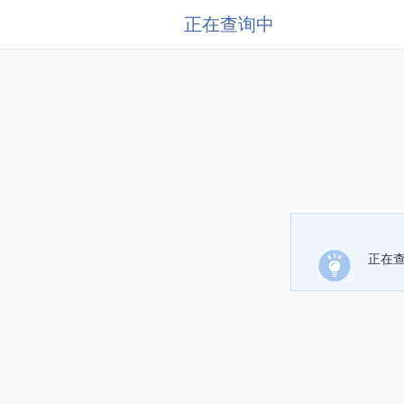
正在查询中
正在