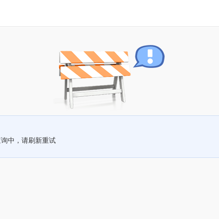
查询中，请刷新重试