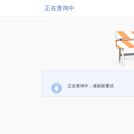
正在查询中
正在查询中，请刷新重试