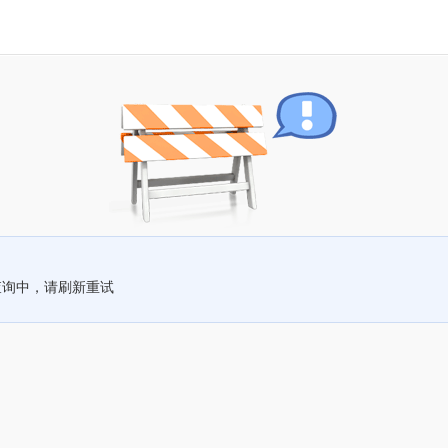
查询中，请刷新重试