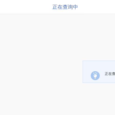
正在查询中
正在