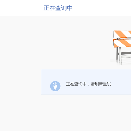
正在查询中
正在查询中，请刷新重试