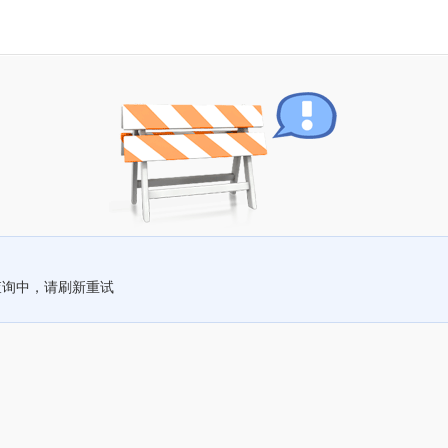
查询中，请刷新重试