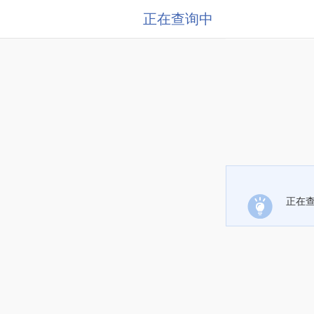
正在查询中
正在